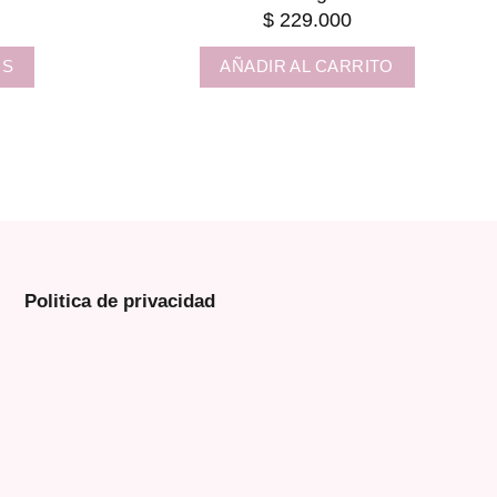
$
229.000
NS
AÑADIR AL CARRITO
Politica de privacidad