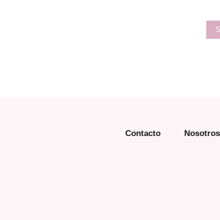
Contacto
Nosotros