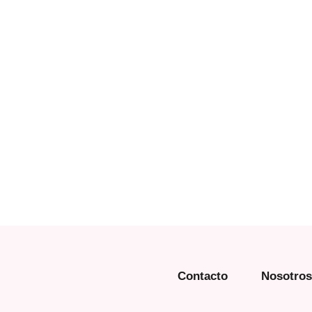
Contacto
Nosotros