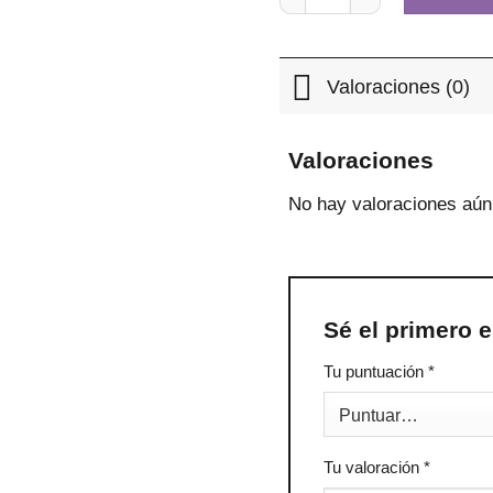
Valoraciones (0)
Valoraciones
No hay valoraciones aún
Sé el primero 
Tu puntuación
*
Tu valoración
*