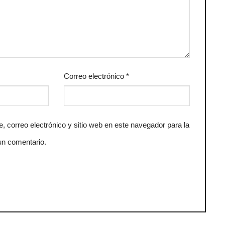
Correo electrónico
*
 correo electrónico y sitio web en este navegador para la
un comentario.