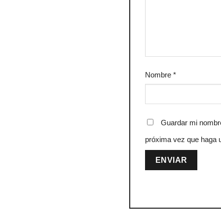
Nombre
*
Guardar mi nombre,
próxima vez que haga 