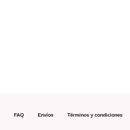
FAQ
Envíos
Términos y condiciones