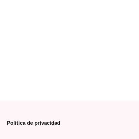
Politica de privacidad