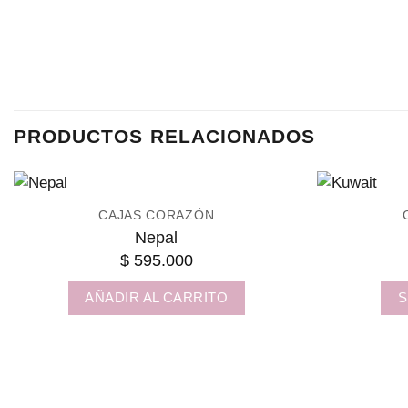
PRODUCTOS RELACIONADOS
CAJAS CORAZÓN
Nepal
$
595.000
AÑADIR AL CARRITO
S