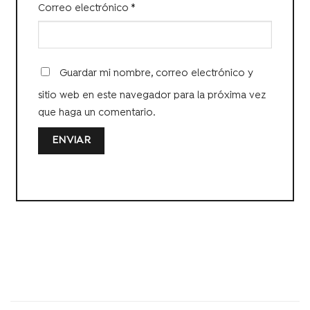
Correo electrónico
*
Guardar mi nombre, correo electrónico y
sitio web en este navegador para la próxima vez
que haga un comentario.