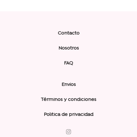
Contacto
Nosotros
FAQ
Envíos
Términos y condiciones
Politica de privacidad