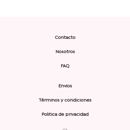
Contacto
Nosotros
FAQ
Envíos
Términos y condiciones
Politica de privacidad