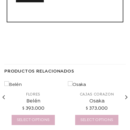
PRODUCTOS RELACIONADOS
FLORES
CAJAS CORAZÓN
Belén
Osaka
$
393.000
$
373.000
SELECT OPTIONS
SELECT OPTIONS