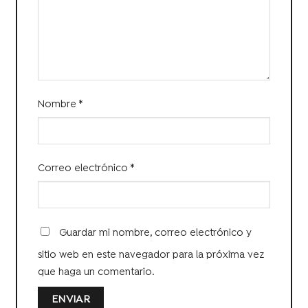
Nombre
*
Correo electrónico
*
Guardar mi nombre, correo electrónico y
sitio web en este navegador para la próxima vez
que haga un comentario.