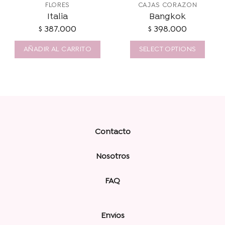
FLORES
CAJAS CORAZÓN
Italia
Bangkok
$
387.000
$
398.000
AÑADIR AL CARRITO
SELECT OPTIONS
Contacto
Nosotros
FAQ
Envíos