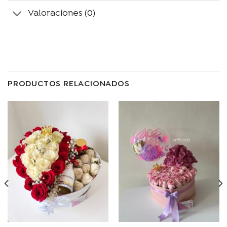
Valoraciones (0)
PRODUCTOS RELACIONADOS