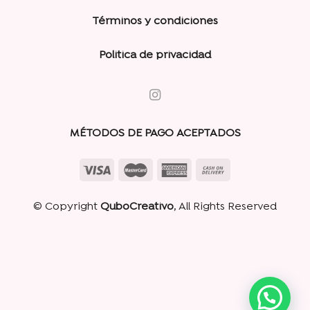
Términos y condiciones
Politica de privacidad
MÉTODOS DE PAGO ACEPTADOS
© Copyright
QuboCreativo
, All Rights Reserved