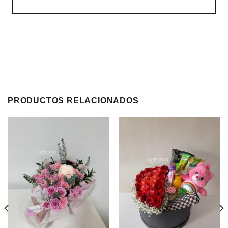
PRODUCTOS RELACIONADOS