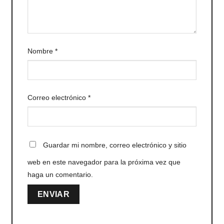
Nombre
*
Correo electrónico
*
Guardar mi nombre, correo electrónico y sitio
web en este navegador para la próxima vez que
haga un comentario.