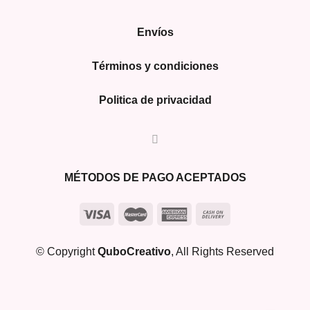
Envíos
Términos y condiciones
Politica de privacidad
MÉTODOS DE PAGO ACEPTADOS
© Copyright
QuboCreativo
, All Rights Reserved