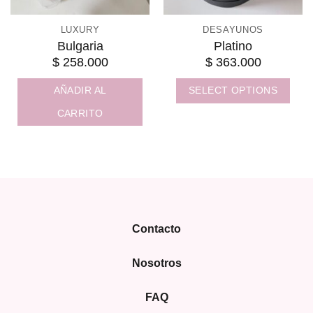
LUXURY
DESAYUNOS
Bulgaria
Platino
$
258.000
$
363.000
AÑADIR AL
SELECT OPTIONS
CARRITO
Contacto
Nosotros
FAQ